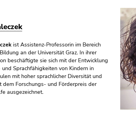
aleczek
eczek
ist Assistenz-Professorin im Bereich
 Bildung an der Universität Graz. In ihrer
ion beschäftigte sie sich mit der Entwicklung
 und Sprachfähigkeiten von Kindern in
len mit hoher sprachlicher Diversität und
t dem Forschungs- und Förderpreis der
lfe ausgezeichnet.