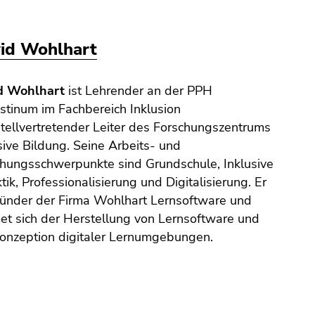
id Wohlhart
d Wohlhart
ist Lehrender an der PPH
tinum im Fachbereich Inklusion
tellvertretender Leiter des Forschungszentrums
sive Bildung. Seine Arbeits- und
hungsschwerpunkte sind Grundschule, Inklusive
tik, Professionalisierung und Digitalisierung. Er
ründer der Firma Wohlhart Lernsoftware und
t sich der Herstellung von Lernsoftware und
onzeption digitaler Lernumgebungen.