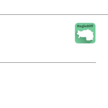
Schließen